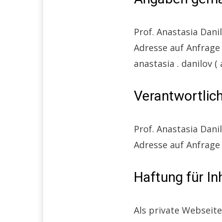
Prof. Anastasia Dani
Adresse auf Anfrage
anastasia . danilov ( 
Verantwortlich
Prof. Anastasia Dani
Adresse auf Anfrage
Haftung für In
Als private Webseite