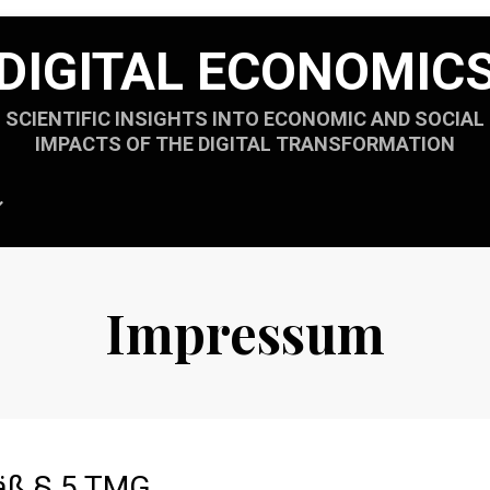
DIGITAL ECONOMIC
SCIENTIFIC INSIGHTS INTO ECONOMIC AND SOCIAL
IMPACTS OF THE DIGITAL TRANSFORMATION
Impressum
äß § 5 TMG