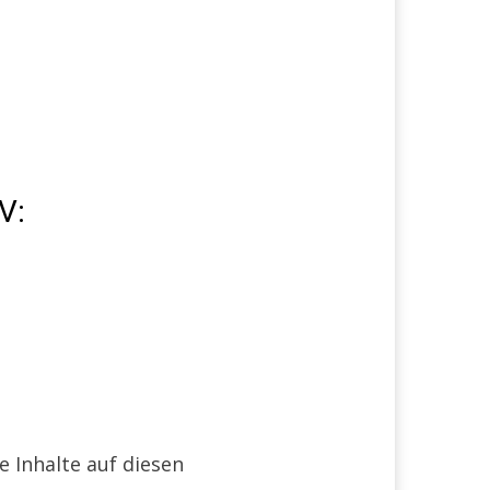
V:
e Inhalte auf diesen